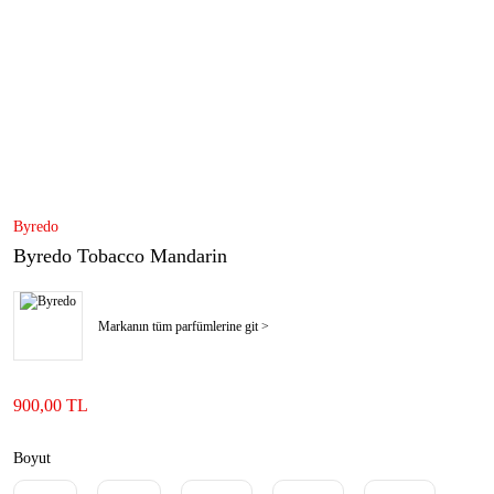
Byredo
Byredo Tobacco Mandarin
Markanın tüm parfümlerine git >
900,00 TL
Boyut