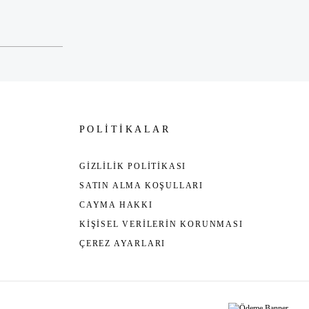
POLİTİKALAR
GİZLİLİK POLİTİKASI
SATIN ALMA KOŞULLARI
CAYMA HAKKI
KİŞİSEL VERİLERİN KORUNMASI
ÇEREZ AYARLARI