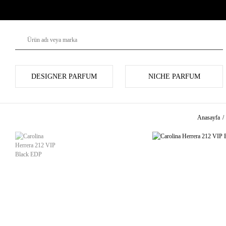
DESIGNER PARFUM
NICHE PARFUM
Anasayfa