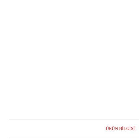
ÜRÜN BILGISI