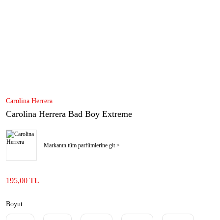
Carolina Herrera
Carolina Herrera Bad Boy Extreme
Markanın tüm parfümlerine git >
195,00 TL
Boyut