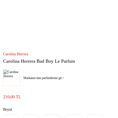
Carolina Herrera
Carolina Herrera Bad Boy Le Parfum
Markanın tüm parfümlerine git >
210,00 TL
Boyut