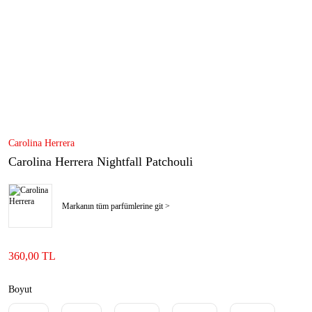
Carolina Herrera
Carolina Herrera Nightfall Patchouli
Markanın tüm parfümlerine git >
360,00 TL
Boyut