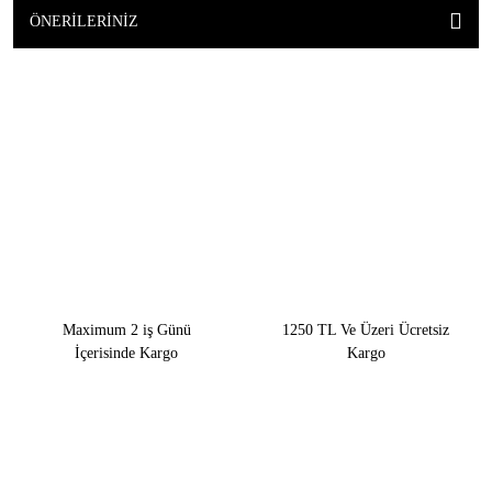
ÖNERILERINIZ
Maximum 2 iş Günü
1250 TL Ve Üzeri Ücretsiz
İçerisinde Kargo
Kargo