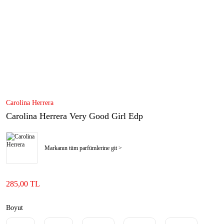
Carolina Herrera
Carolina Herrera Very Good Girl Edp
Markanın tüm parfümlerine git >
285,00 TL
Boyut