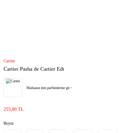
Cartier
Cartier Pasha de Cartier Edt
Markanın tüm parfümlerine git >
255,00 TL
Boyut