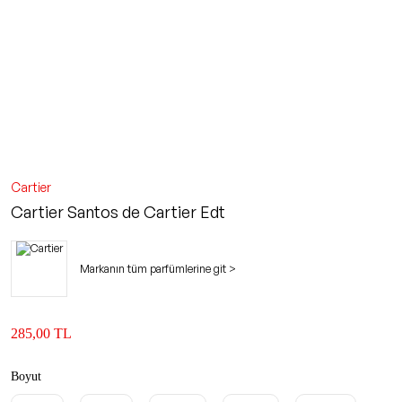
Cartier
Cartier Santos de Cartier Edt
Markanın tüm parfümlerine git >
285,00 TL
Boyut