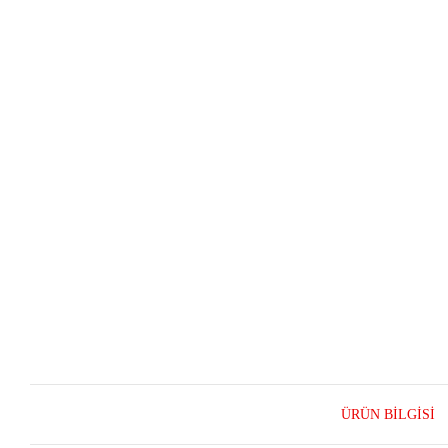
ÜRÜN BILGISI