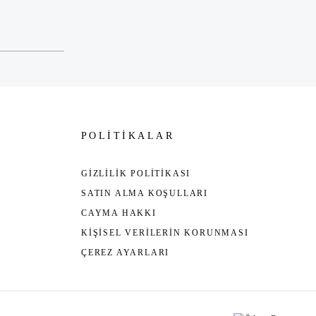
POLİTİKALAR
GİZLİLİK POLİTİKASI
SATIN ALMA KOŞULLARI
CAYMA HAKKI
KİŞİSEL VERİLERİN KORUNMASI
ÇEREZ AYARLARI