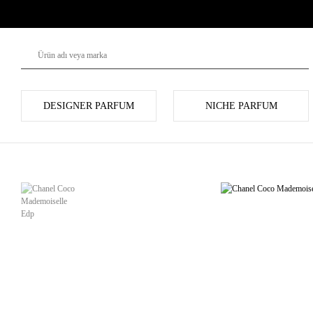
DESIGNER PARFUM
NICHE PARFUM