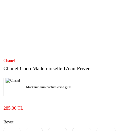
Chanel
Chanel Coco Mademoiselle L’eau Privee
Markanın tüm parfümlerine git >
285,00 TL
Boyut