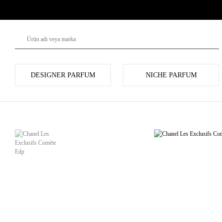
DESIGNER PARFUM
NICHE PARFUM