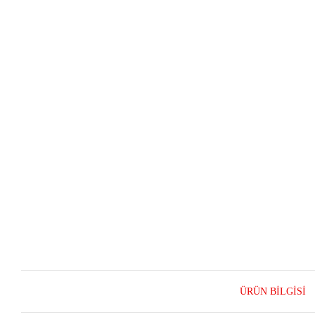
ÜRÜN BILGISI