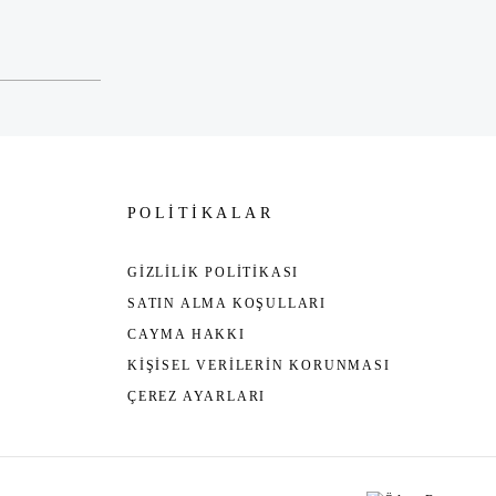
POLİTİKALAR
GİZLİLİK POLİTİKASI
SATIN ALMA KOŞULLARI
CAYMA HAKKI
KİŞİSEL VERİLERİN KORUNMASI
ÇEREZ AYARLARI