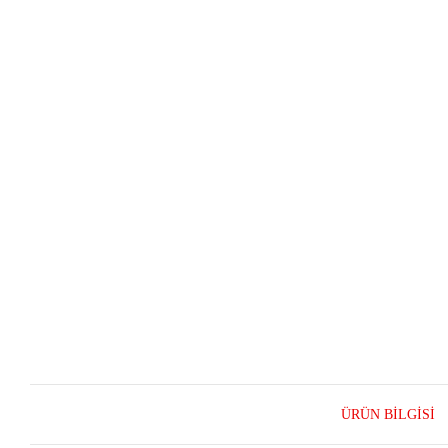
ÜRÜN BILGISI