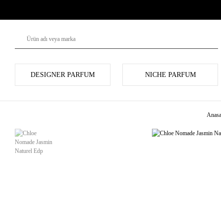
DESIGNER PARFUM
NICHE PARFUM
Anasa