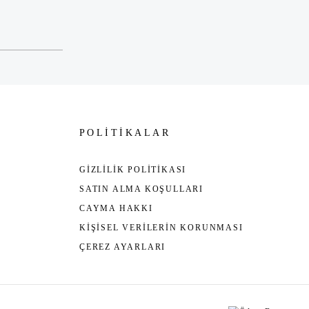
POLİTİKALAR
GİZLİLİK POLİTİKASI
SATIN ALMA KOŞULLARI
CAYMA HAKKI
KİŞİSEL VERİLERİN KORUNMASI
ÇEREZ AYARLARI