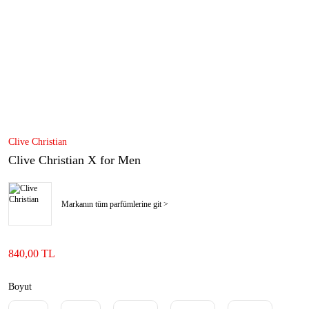
Clive Christian
Clive Christian X for Men
Markanın tüm parfümlerine git >
840,00 TL
Boyut