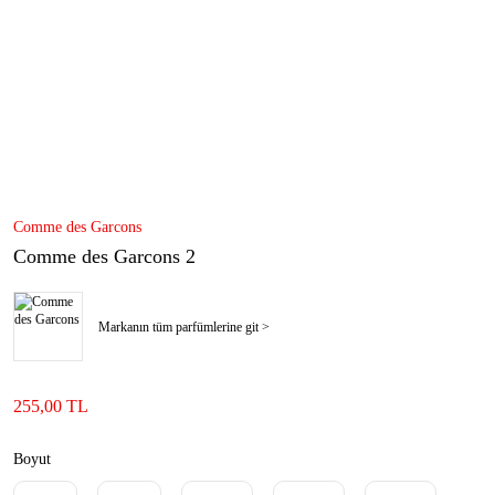
Comme des Garcons
Comme des Garcons 2
Markanın tüm parfümlerine git >
255,00 TL
Boyut