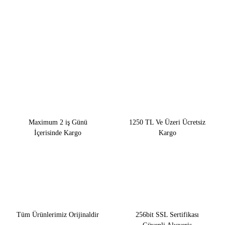
Maximum 2 iş Günü
1250 TL Ve Üzeri Ücretsiz
İçerisinde Kargo
Kargo
Tüm Ürünlerimiz Orijinaldir
256bit SSL Sertifikası