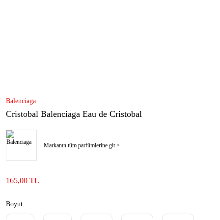
Balenciaga
Cristobal Balenciaga Eau de Cristobal
Markanın tüm parfümlerine git >
165,00 TL
Boyut