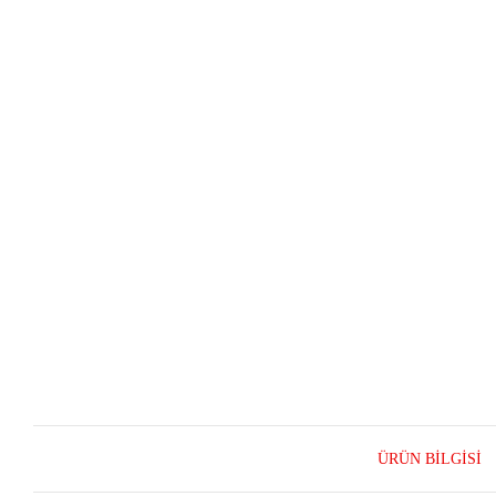
ÜRÜN BILGISI