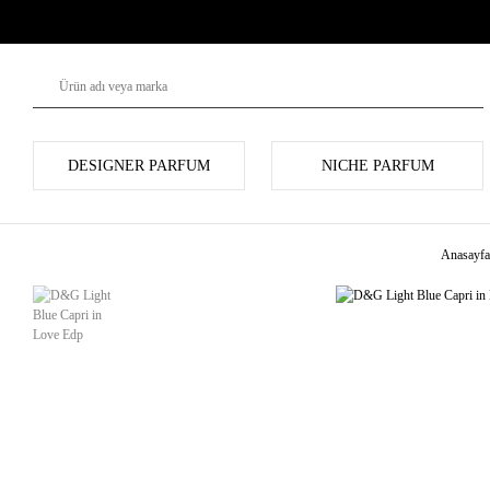
DESIGNER PARFUM
NICHE PARFUM
Anasayfa