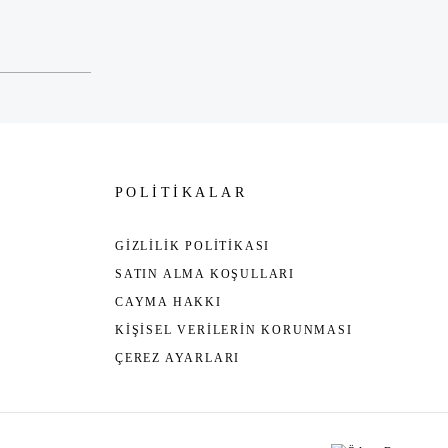
POLİTİKALAR
GİZLİLİK POLİTİKASI
SATIN ALMA KOŞULLARI
CAYMA HAKKI
KİŞİSEL VERİLERİN KORUNMASI
ÇEREZ AYARLARI