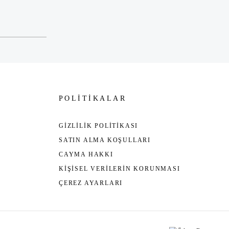
POLİTİKALAR
GİZLİLİK POLİTİKASI
SATIN ALMA KOŞULLARI
CAYMA HAKKI
KİŞİSEL VERİLERİN KORUNMASI
ÇEREZ AYARLARI