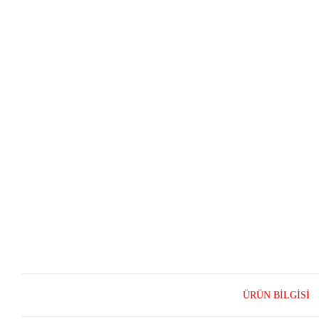
ÜRÜN BILGISI