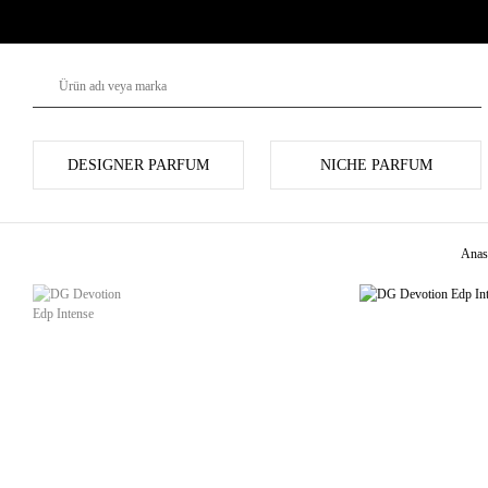
DESIGNER PARFUM
NICHE PARFUM
Anas