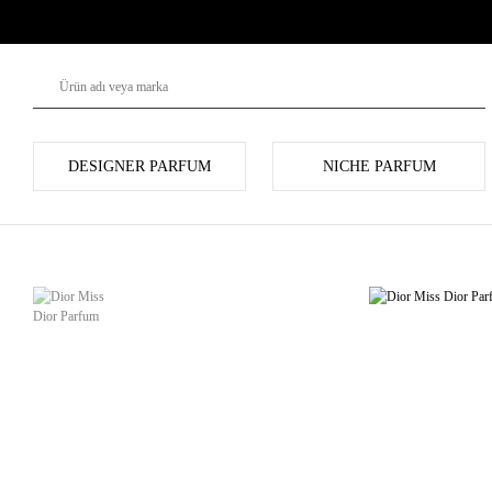
DESIGNER PARFUM
NICHE PARFUM