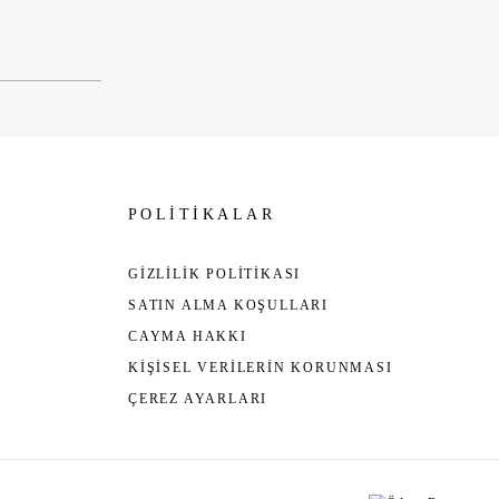
POLİTİKALAR
GİZLİLİK POLİTİKASI
SATIN ALMA KOŞULLARI
CAYMA HAKKI
KİŞİSEL VERİLERİN KORUNMASI
ÇEREZ AYARLARI