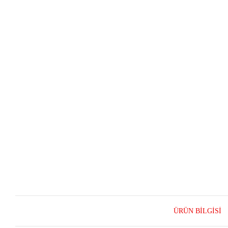
ÜRÜN BILGISI