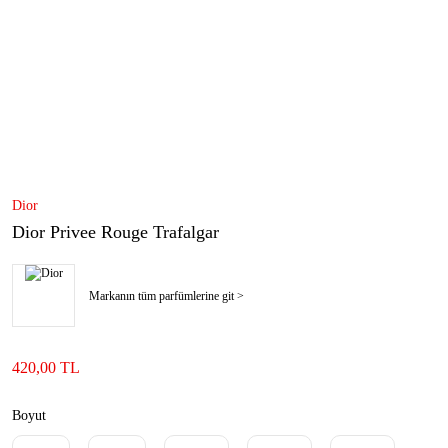
Dior
Dior Privee Rouge Trafalgar
Markanın tüm parfümlerine git >
420,00 TL
Boyut