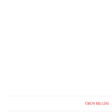
ÜRÜN BILGISI