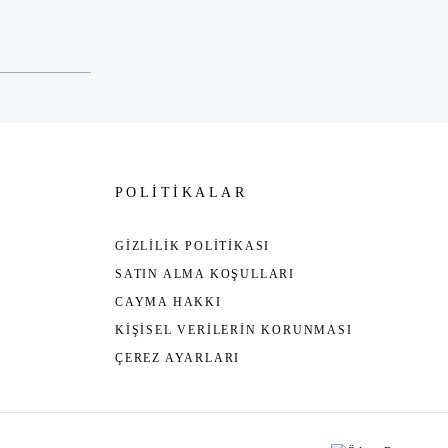
POLİTİKALAR
GİZLİLİK POLİTİKASI
SATIN ALMA KOŞULLARI
CAYMA HAKKI
KİŞİSEL VERİLERİN KORUNMASI
ÇEREZ AYARLARI