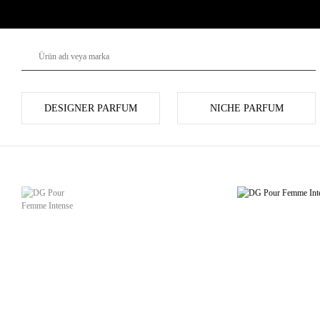
DESIGNER PARFUM
NICHE PARFUM