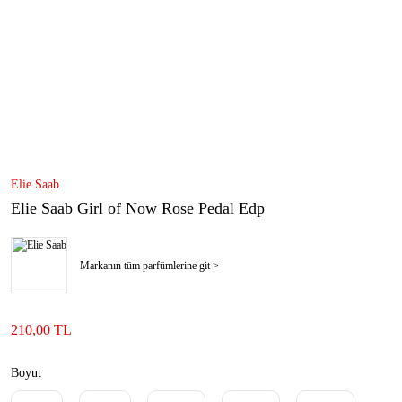
Elie Saab
Elie Saab Girl of Now Rose Pedal Edp
Markanın tüm parfümlerine git >
210,00 TL
Boyut