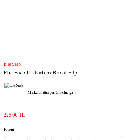
Elie Saab
Elie Saab Le Parfum Bridal Edp
Markanın tüm parfümlerine git >
225,00 TL
Boyut