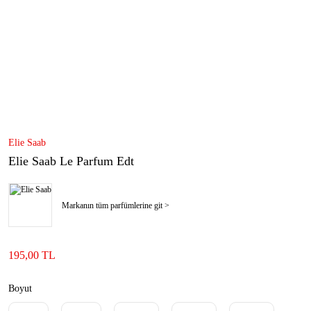
Elie Saab
Elie Saab Le Parfum Edt
Markanın tüm parfümlerine git >
195,00 TL
Boyut