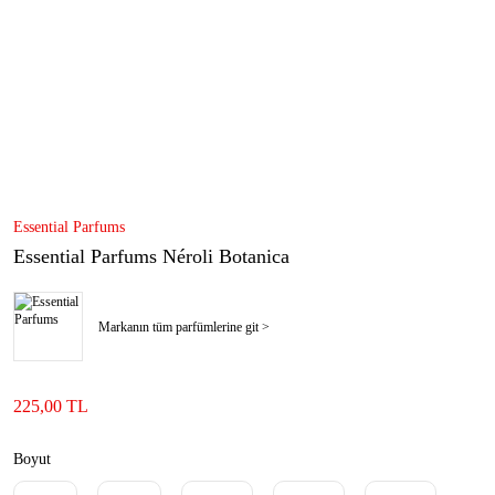
Essential Parfums
Essential Parfums Néroli Botanica
Markanın tüm parfümlerine git >
225,00 TL
Boyut