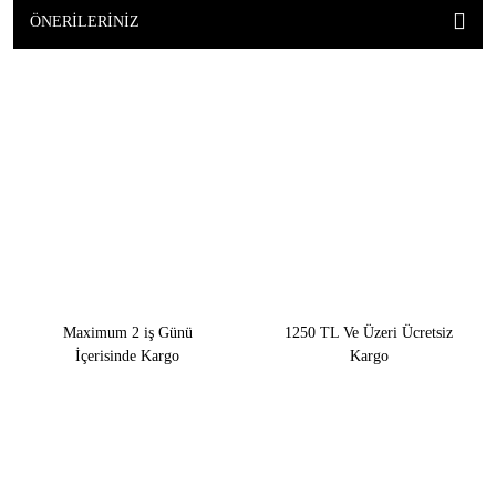
ÖNERILERINIZ
Maximum 2 iş Günü
1250 TL Ve Üzeri Ücretsiz
İçerisinde Kargo
Kargo