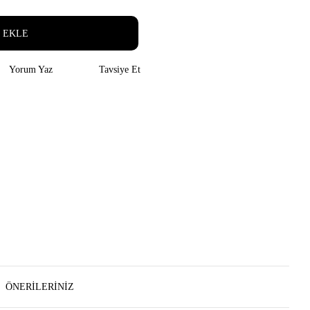
 EKLE
Yorum Yaz
Tavsiye Et
ÖNERILERINIZ