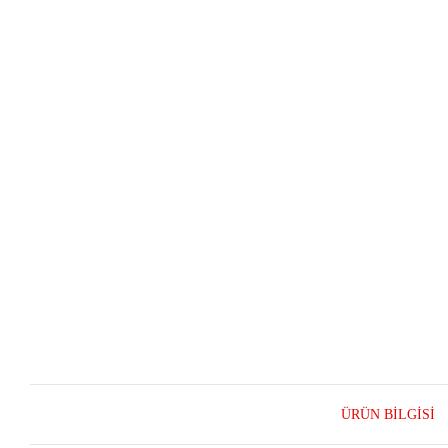
ÜRÜN BILGISI