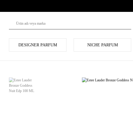
DESIGNER PARFUM
NICHE PARFUM