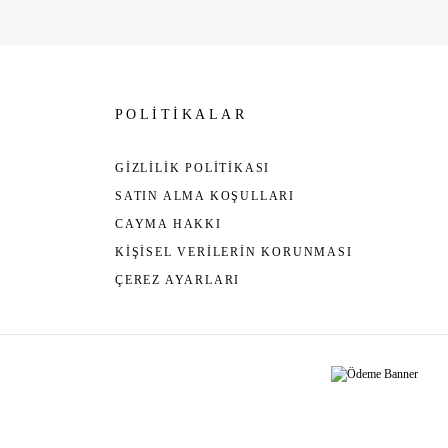
POLİTİKALAR
GİZLİLİK POLİTİKASI
SATIN ALMA KOŞULLARI
CAYMA HAKKI
KİŞİSEL VERİLERİN KORUNMASI
ÇEREZ AYARLARI