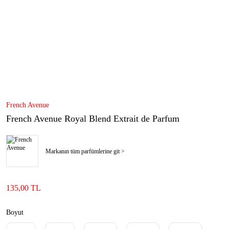
French Avenue
French Avenue Royal Blend Extrait de Parfum
Markanın tüm parfümlerine git >
135,00 TL
Boyut