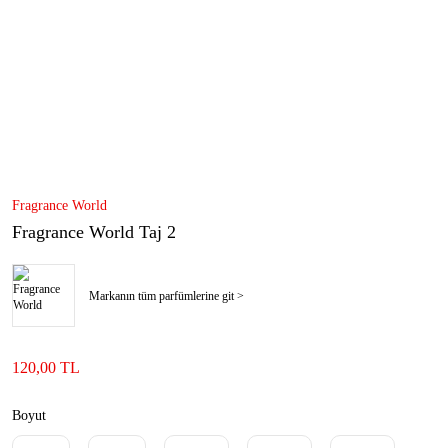
Fragrance World
Fragrance World Taj 2
Markanın tüm parfümlerine git >
120,00 TL
Boyut