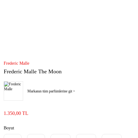
Frederic Malle
Frederic Malle The Moon
Markanın tüm parfümlerine git >
1.350,00 TL
Boyut