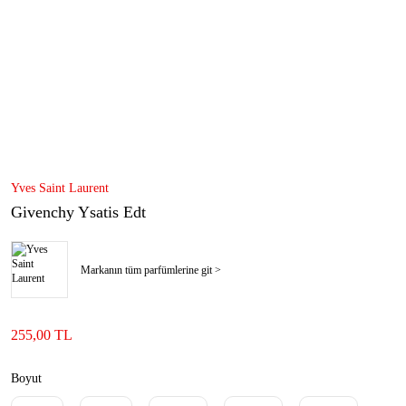
Yves Saint Laurent
Givenchy Ysatis Edt
Markanın tüm parfümlerine git >
255,00 TL
Boyut