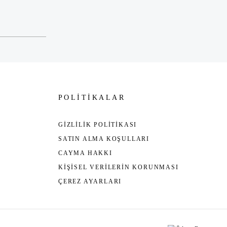
POLİTİKALAR
GİZLİLİK POLİTİKASI
SATIN ALMA KOŞULLARI
CAYMA HAKKI
KİŞİSEL VERİLERİN KORUNMASI
ÇEREZ AYARLARI