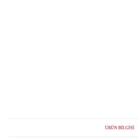
ÜRÜN BILGISI