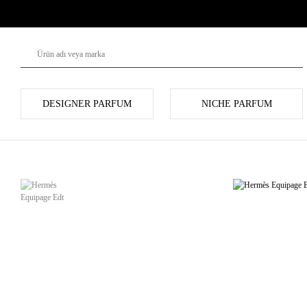
DESIGNER PARFUM
NICHE PARFUM