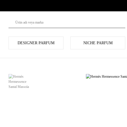
DESIGNER PARFUM
NICHE PARFUM