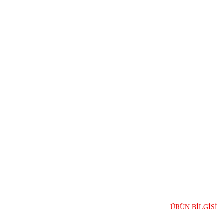
ÜRÜN BILGISI