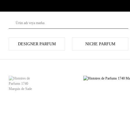
DESIGNER PARFUM
NICHE PARFUM