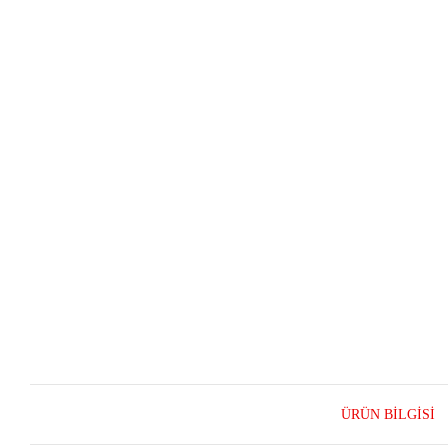
ÜRÜN BILGISI