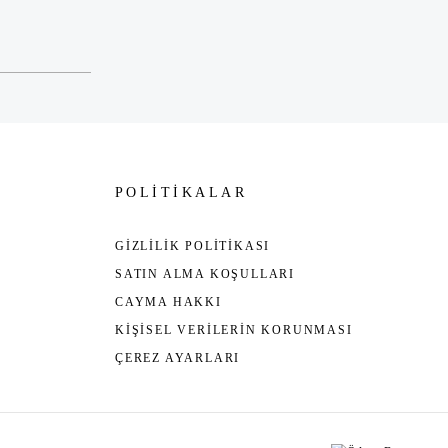
POLİTİKALAR
GİZLİLİK POLİTİKASI
SATIN ALMA KOŞULLARI
CAYMA HAKKI
KİŞİSEL VERİLERİN KORUNMASI
ÇEREZ AYARLARI