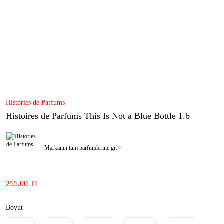
Histories de Parfums
Histoires de Parfums This Is Not a Blue Bottle 1.6
Markanın tüm parfümlerine git >
255,00 TL
Boyut