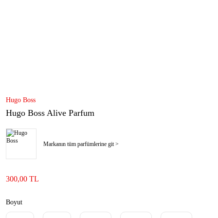
Hugo Boss
Hugo Boss Alive Parfum
Markanın tüm parfümlerine git >
300,00 TL
Boyut