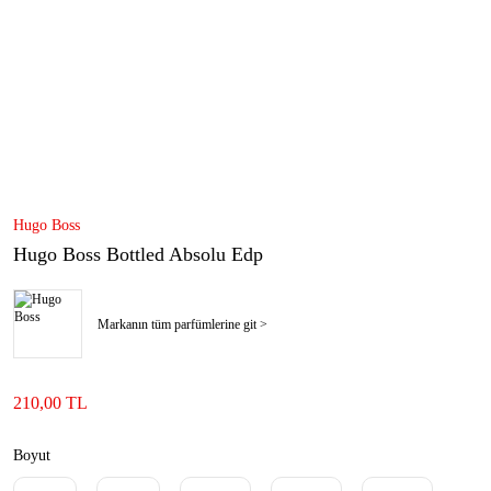
Hugo Boss
Hugo Boss Bottled Absolu Edp
Markanın tüm parfümlerine git >
210,00 TL
Boyut