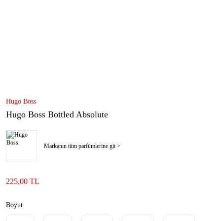
Hugo Boss
Hugo Boss Bottled Absolute
Markanın tüm parfümlerine git >
225,00 TL
Boyut