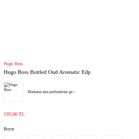
Hugo Boss
Hugo Boss Bottled Oud Aromatic Edp
Markanın tüm parfümlerine git >
195,00 TL
Boyut