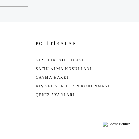
POLİTİKALAR
GİZLİLİK POLİTİKASI
SATIN ALMA KOŞULLARI
CAYMA HAKKI
KİŞİSEL VERİLERİN KORUNMASI
ÇEREZ AYARLARI