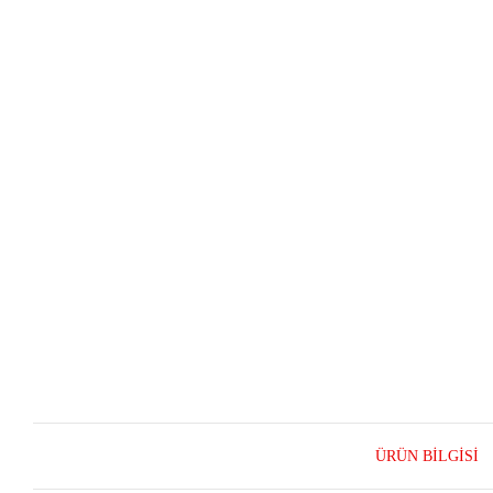
ÜRÜN BILGISI