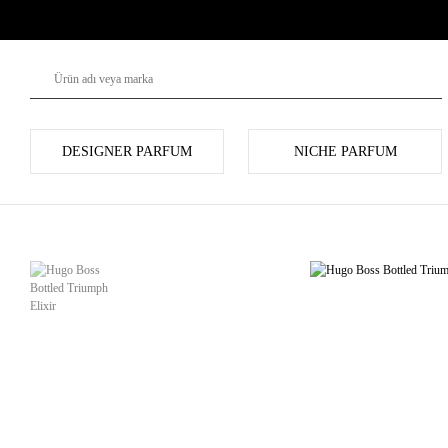
DESIGNER PARFUM
NICHE PARFUM