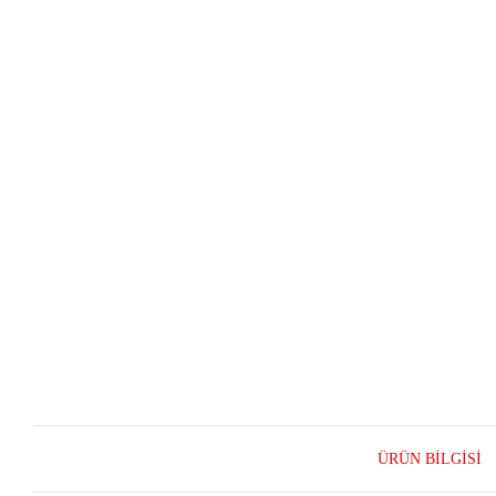
ÜRÜN BILGISI