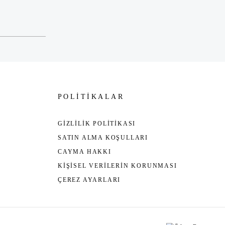
POLİTİKALAR
GİZLİLİK POLİTİKASI
SATIN ALMA KOŞULLARI
CAYMA HAKKI
KİŞİSEL VERİLERİN KORUNMASI
ÇEREZ AYARLARI