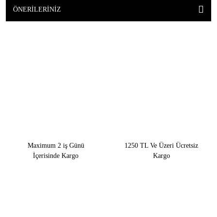
ÖNERILERINIZ
Maximum 2 iş Günü
1250 TL Ve Üzeri Ücretsiz
İçerisinde Kargo
Kargo