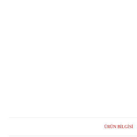
ÜRÜN BILGISI