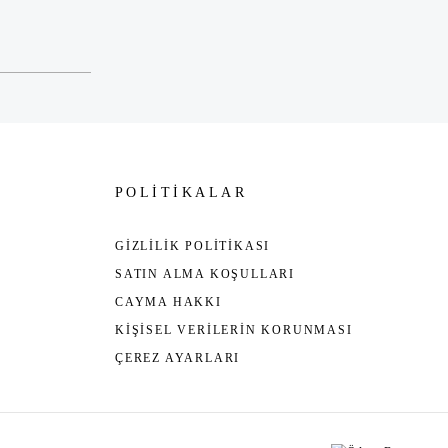
POLİTİKALAR
GİZLİLİK POLİTİKASI
SATIN ALMA KOŞULLARI
CAYMA HAKKI
KİŞİSEL VERİLERİN KORUNMASI
ÇEREZ AYARLARI