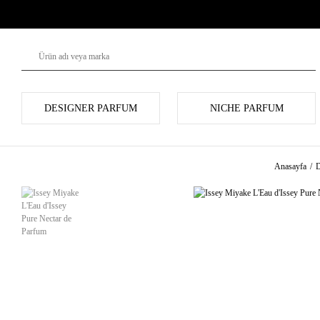
DESIGNER PARFUM
NICHE PARFUM
Anasayfa