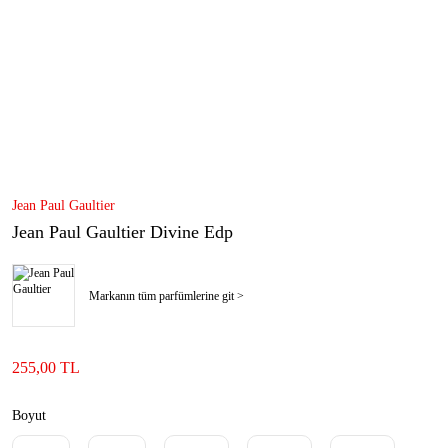
Jean Paul Gaultier
Jean Paul Gaultier Divine Edp
Markanın tüm parfümlerine git >
255,00 TL
Boyut