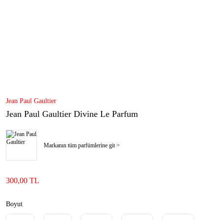
Jean Paul Gaultier
Jean Paul Gaultier Divine Le Parfum
Markanın tüm parfümlerine git >
300,00 TL
Boyut