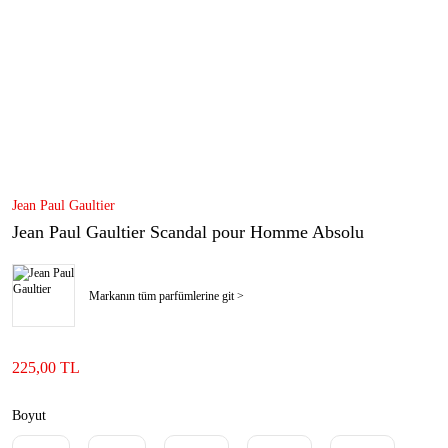
Jean Paul Gaultier
Jean Paul Gaultier Scandal pour Homme Absolu
Markanın tüm parfümlerine git >
225,00 TL
Boyut