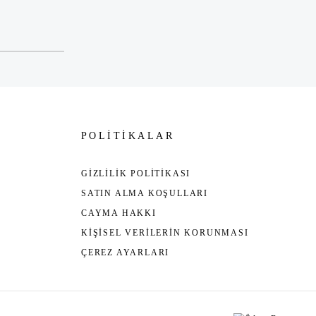
POLİTİKALAR
GİZLİLİK POLİTİKASI
SATIN ALMA KOŞULLARI
CAYMA HAKKI
KİŞİSEL VERİLERİN KORUNMASI
ÇEREZ AYARLARI