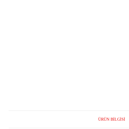
ÜRÜN BILGISI