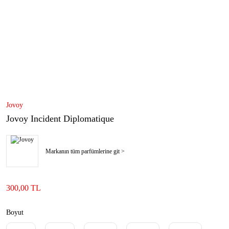
Jovoy
Jovoy Incident Diplomatique
Markanın tüm parfümlerine git >
300,00 TL
Boyut