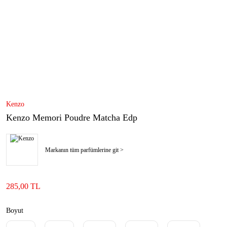
Kenzo
Kenzo Memori Poudre Matcha Edp
Markanın tüm parfümlerine git >
285,00 TL
Boyut