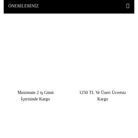
ÖNERILERINIZ
Maximum 2 iş Günü
1250 TL Ve Üzeri Ücretsiz
İçerisinde Kargo
Kargo