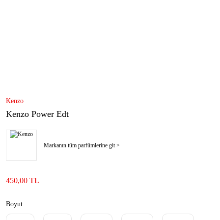
Kenzo
Kenzo Power Edt
Markanın tüm parfümlerine git >
450,00 TL
Boyut