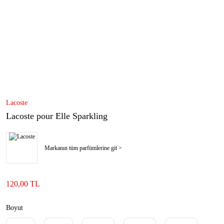
Lacoste
Lacoste pour Elle Sparkling
Markanın tüm parfümlerine git >
120,00 TL
Boyut